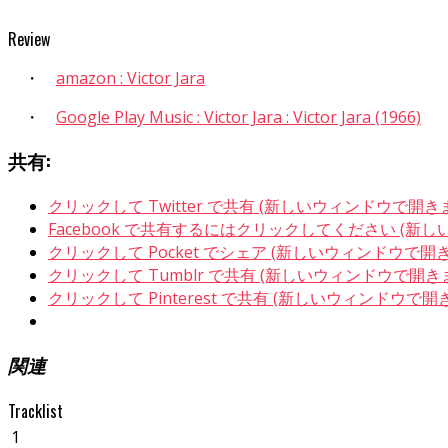
Review
・
amazon : Victor Jara
・
Google Play Music : Victor Jara : Victor Jara (1966)
共有:
クリックして Twitter で共有 (新しいウィンドウで開き
Facebook で共有するにはクリックしてください (新
クリックして Pocket でシェア (新しいウィンドウで開
クリックして Tumblr で共有 (新しいウィンドウで開き
クリックして Pinterest で共有 (新しいウィンドウで開
関連
Tracklist
1